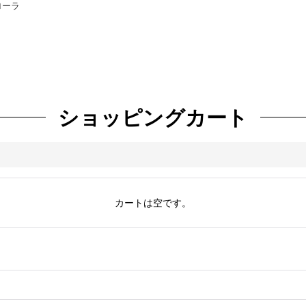
カローラ
ショッピングカート
カートは空です。