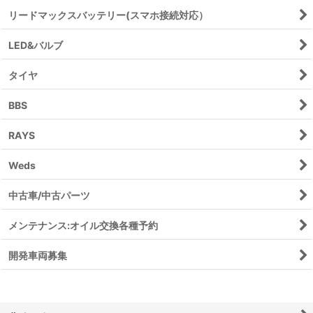
リードマックスバッテリー(スマホ接続対応）
LED&バルブ
タイヤ
BBS
RAYS
Weds
中古車/中古パーツ
メンテナンス:オイル交換各種予約
開発車両募集