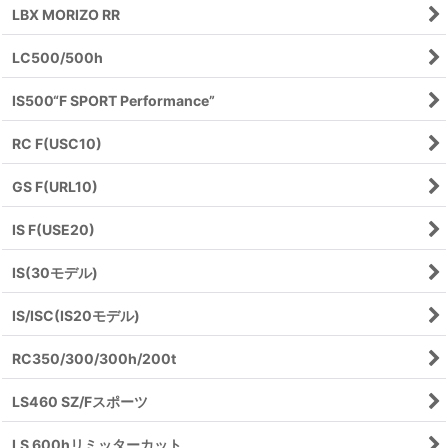
LBX MORIZO RR
LC500/500h
IS500“F SPORT Performance”
RC F(USC10)
GS F(URL10)
IS F(USE20)
IS(30モデル)
IS/ISC(IS20モデル)
RC350/300/300h/200t
LS460 SZ/Fスポーツ
LS 600hリミッターカット