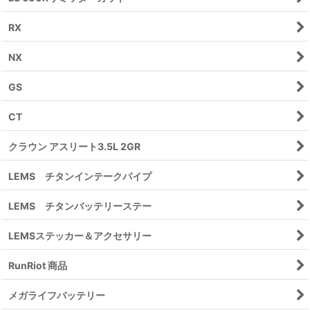
RX
NX
GS
CT
クラウン アスリート3.5L 2GR
LEMS チタンインテークパイプ
LEMS チタンバッテリーステー
LEMSステッカー＆アクセサリー
RunRiot 商品
メガライフバッテリー