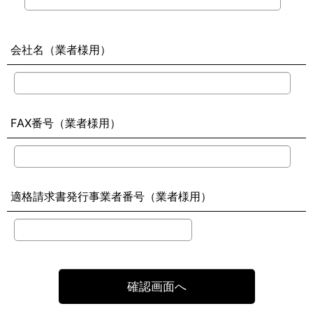
会社名（業者様用）
FAX番号（業者様用）
適格請求書発行事業者番号（業者様用）
確認画面へ