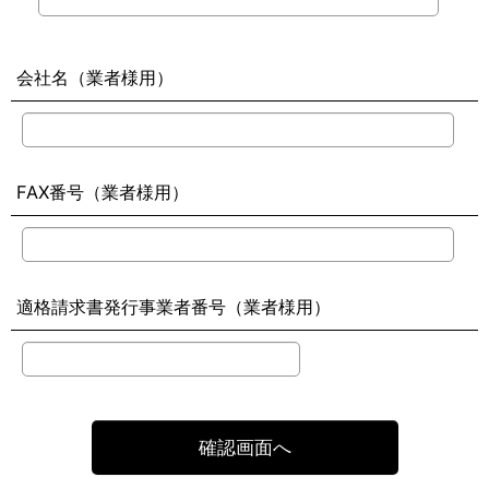
会社名（業者様用）
FAX番号（業者様用）
適格請求書発行事業者番号（業者様用）
確認画面へ