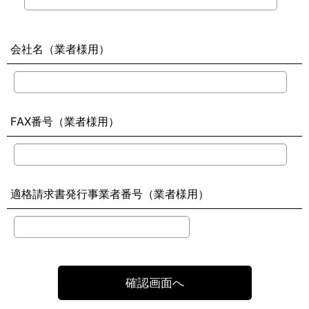
会社名（業者様用）
FAX番号（業者様用）
適格請求書発行事業者番号（業者様用）
確認画面へ