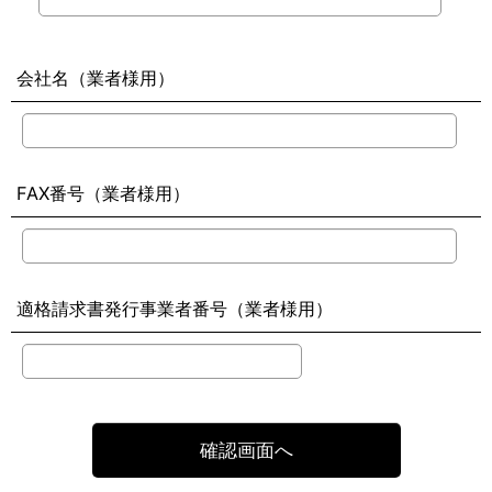
会社名（業者様用）
FAX番号（業者様用）
適格請求書発行事業者番号（業者様用）
確認画面へ