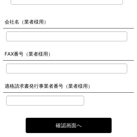
会社名（業者様用）
FAX番号（業者様用）
適格請求書発行事業者番号（業者様用）
確認画面へ