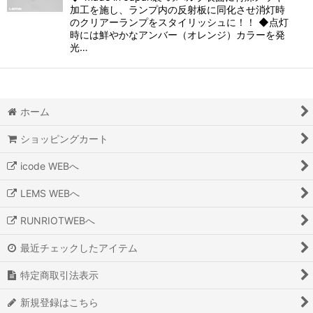
加工を施し、ランプ内の反射板に同化させ消灯時
のクリアーランプをスタイリッシュに！！ ◆点灯
時には鮮やかなアンバー（オレンジ）カラーを発
光…
ホーム
ショッピングカート
icode WEBへ
LEMS WEBへ
RUNRIOTWEBへ
最近チェックしたアイテム
特定商取引法表示
新規登録はこちら