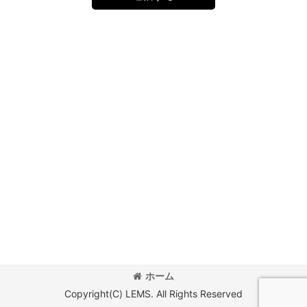
ホーム
Copyright(C) LEMS. All Rights Reserved