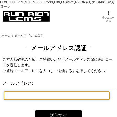
LEXUS,ISF,RCF,GSF,IS500,LC500,LBX,MORIZO,RR,GRヤリス,GR86,GRカ
ローラ
全メニュー
表示
ホーム
>
メールアドレス認証
メールアドレス認証
ご本人様確認のため、ご登録いただくメールアドレス宛に認証コー
ドを送信します。
ご登録メールアドレスを入力し「送信する」を押してください。
メールアドレス
:
送信する