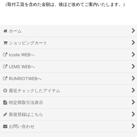
（取付工賃を含めた金額は、後ほど改めてご案内いたします。）
ホーム
ショッピングカート
icode WEBへ
LEMS WEBへ
RUNRIOTWEBへ
最近チェックしたアイテム
特定商取引法表示
新規登録はこちら
お問い合わせ