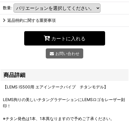
数量
:
返品特約に関する重要事項
カートに入れる
お問い合わせ
商品詳細
【LEMS IS500用 エアインテークパイプ チタンモデル】
LEMS拘りの美しいチタングラデーションにLEMSロゴをレーザー刻
印！
※チタン発色は1本、1本異なりますので予めご了承ください。