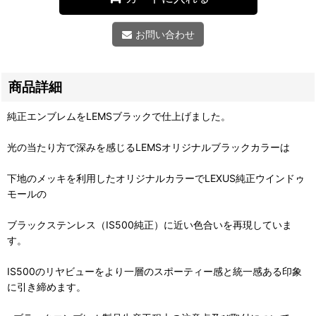
お問い合わせ
商品詳細
純正エンブレムをLEMSブラックで仕上げました。
光の当たり方で深みを感じるLEMSオリジナルブラックカラーは
下地のメッキを利用したオリジナルカラーでLEXUS純正ウインドゥ
モールの
ブラックステンレス（IS500純正）に近い色合いを再現していま
す。
IS500のリヤビューをより一層のスポーティー感と統一感ある印象
に引き締めます。