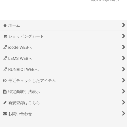
ホーム
ショッピングカート
icode WEBへ
LEMS WEBへ
RUNRIOTWEBへ
最近チェックしたアイテム
特定商取引法表示
新規登録はこちら
お問い合わせ