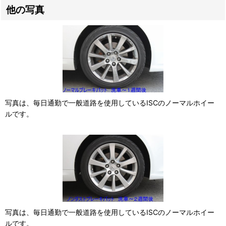
他の写真
写真は、毎日通勤で一般道路を使用しているISCのノーマルホイー
ルです。
写真は、毎日通勤で一般道路を使用しているISCのノーマルホイー
ルです。