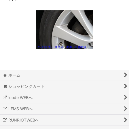
ホーム
ショッピングカート
icode WEBへ
LEMS WEBへ
RUNRIOTWEBへ