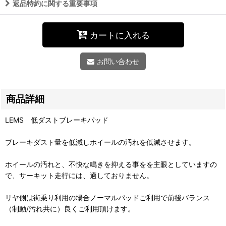
返品特約に関する重要事項
カートに入れる
お問い合わせ
商品詳細
LEMS 低ダストブレーキパッド
ブレーキダスト量を低減しホイールの汚れを低減させます。
ホイールの汚れと、不快な鳴きを抑える事をを主眼としていますの
で、サーキット走行には、適しておりません。
リヤ側は街乗り利用の場合ノーマルパッドご利用で前後バランス
（制動/汚れ共に）良くご利用頂けます。