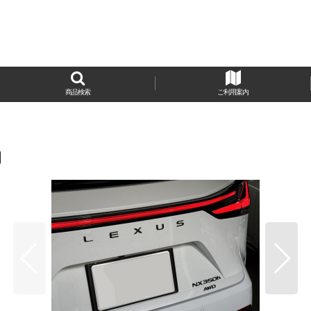
商品検索
ご利用案内
]