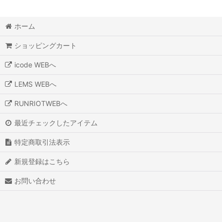
ホーム
ショッピングカート
icode WEBへ
LEMS WEBへ
RUNRIOTWEBへ
最近チェックしたアイテム
特定商取引法表示
新規登録はこちら
お問い合わせ