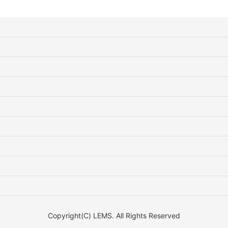
Copyright(C) LEMS. All Rights Reserved