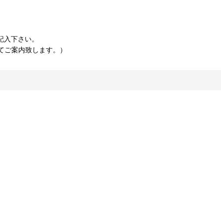
記入下さい。
てご案内致します。）