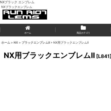
NXブラック エンブレム
NXブラックエンブレム
ホーム
商品カテゴリ
ホーム
>
NX
>
ブラックエンブレムII
>
NX用ブラックエンブレムII
NX用ブラックエンブレムII
[
L841