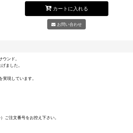
カートに入れる
お問い合わせ
サウンド。
上げました。
を実現しています。
外）ご注文番号をお控え下さい。