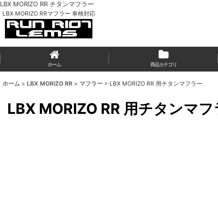
LBX MORIZO RR チタンマフラー
LBX MORIZO RRマフラー 車検対応
ホーム
商品カテゴリ
ホーム
>
LBX MORIZO RR
>
マフラー
>
LBX MORIZO RR 用チタンマフラー
LBX MORIZO RR 用チタンマ