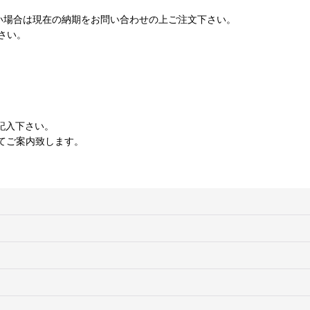
い場合は現在の納期をお問い合わせの上ご注文下さい。
さい。
記入下さい。
てご案内致します。