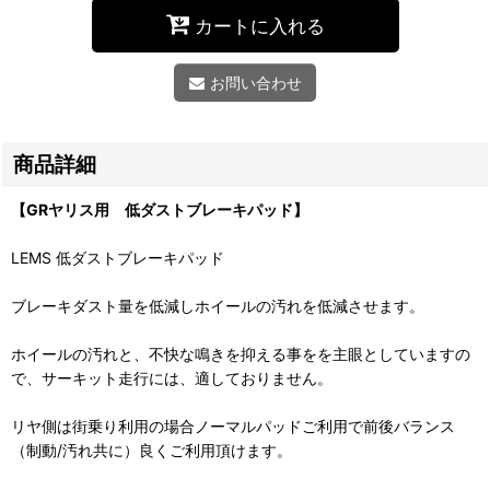
カートに入れる
お問い合わせ
商品詳細
【GRヤリス用 低ダストブレーキパッド】
LEMS 低ダストブレーキパッド
ブレーキダスト量を低減しホイールの汚れを低減させます。
ホイールの汚れと、不快な鳴きを抑える事をを主眼としていますの
で、サーキット走行には、適しておりません。
リヤ側は街乗り利用の場合ノーマルパッドご利用で前後バランス
（制動/汚れ共に）良くご利用頂けます。