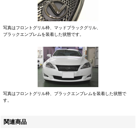
写真はフロントグリル枠、マッドブラックグリル、
ブラックエンブレムを装着した状態です。
写真はフロントグリル枠、ブラックエンブレムを装着した状態で
す。
関連商品