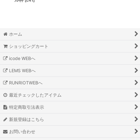
ホーム
ショッピングカート
icode WEBへ
LEMS WEBへ
RUNRIOTWEBへ
最近チェックしたアイテム
特定商取引法表示
新規登録はこちら
お問い合わせ