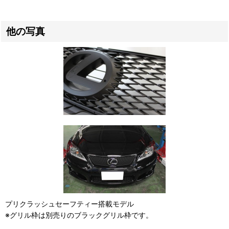
他の写真
プリクラッシュセーフティー搭載モデル
※グリル枠は別売りのブラックグリル枠です。