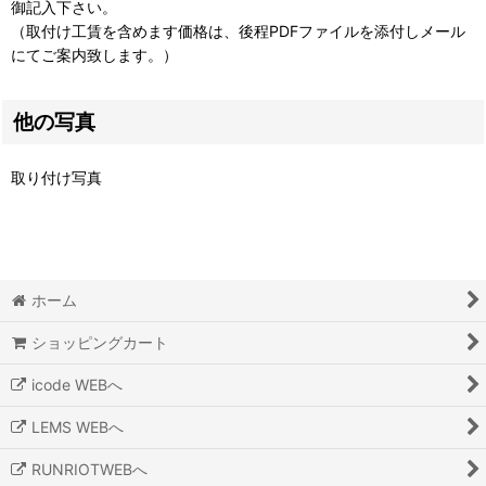
御記入下さい。
（取付け工賃を含めます価格は、後程PDFファイルを添付しメール
にてご案内致します。）
他の写真
取り付け写真
ホーム
ショッピングカート
icode WEBへ
LEMS WEBへ
RUNRIOTWEBへ