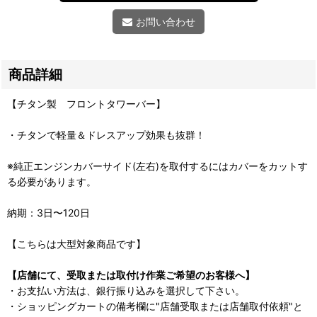
お問い合わせ
商品詳細
【チタン製 フロントタワーバー】
・チタンで軽量＆ドレスアップ効果も抜群！
※純正エンジンカバーサイド(左右)を取付するにはカバーをカットす
る必要があります。
納期：3日〜120日
【こちらは大型対象商品です】
【店舗にて、受取または取付け作業ご希望のお客様へ】
・お支払い方法は、銀行振り込みを選択して下さい。
・ショッピングカートの備考欄に"店舗受取または店舗取付依頼"と