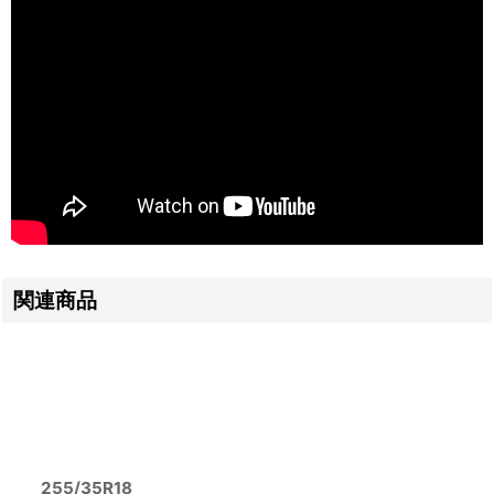
関連商品
255/35R18