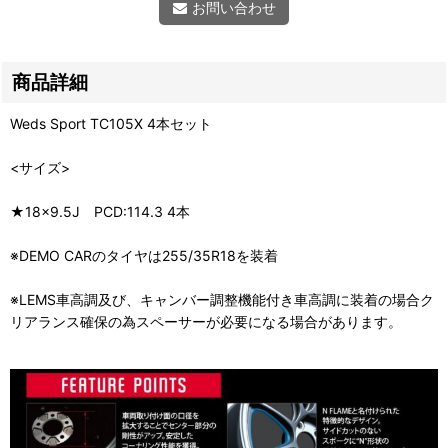
お問い合わせ
商品詳細
Weds Sport TC105X 4本セット
<サイズ>
★18×9.5J PCD:114.3 4本
※DEMO CARのタイヤは255/35R18を装着
※LEMS車高調及び、キャンバー調整機能付き車高調に装着の場合ク
リアランス確保の為スペーサーが必要になる場合があります。