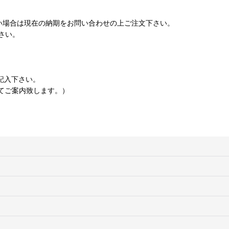
い場合は現在の納期をお問い合わせの上ご注文下さい。
さい。
記入下さい。
てご案内致します。）