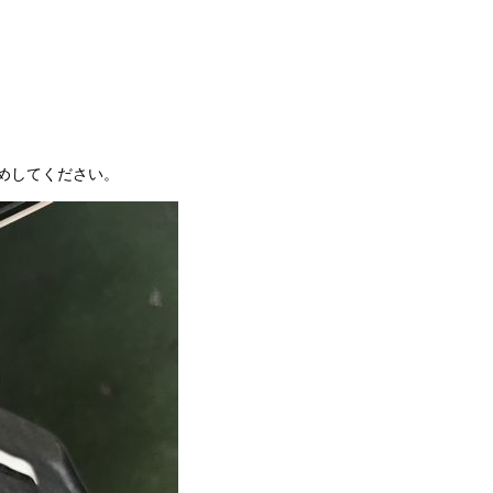
めしてください。