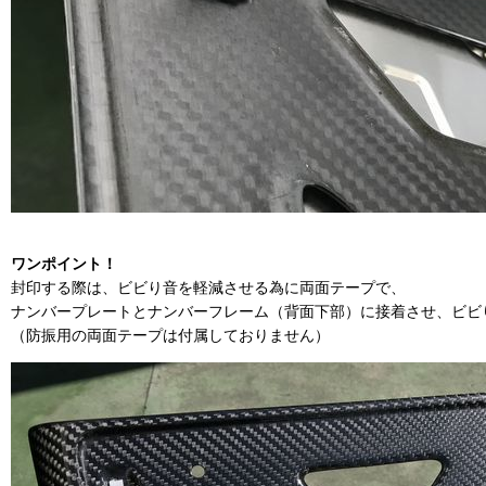
ワンポイント！
封印する際は、ビビり音を軽減させる為に両面テープで、
ナンバープレートとナンバーフレーム（背面下部）に接着させ、ビビ
（防振用の両面テープは付属しておりません）