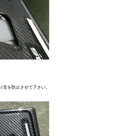
り音を防止させて下さい。