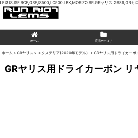
LEXUS,ISF,RCF,GSF,IS500,LC500,LBX,MORIZO,RR,GRヤリス,GR86,GR
ホーム
商品カテゴリ
ホーム
>
GRヤリス
>
エクステリア(2020年モデル）
>
GRヤリス用ドライカーボ
GRヤリス用ドライカーボン 