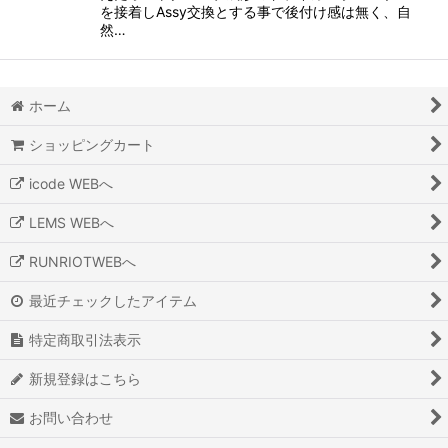
を接着しAssy交換とする事で後付け感は無く、自
然…
ホーム
ショッピングカート
icode WEBへ
LEMS WEBへ
RUNRIOTWEBへ
最近チェックしたアイテム
特定商取引法表示
新規登録はこちら
お問い合わせ