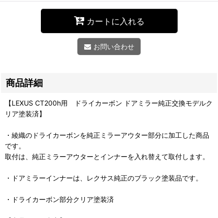
カートに入れる
お問い合わせ
商品詳細
【LEXUS CT200h用 ドライカーボン ドアミラー純正交換モデルク
リア塗装済】
・綾織のドライカーボンを純正ミラーアウター部分に加工した商品
です。
取付は、純正ミラーアウターとインナーを入れ替えて取付します。
・ドアミラーインナーは、レクサス純正のブラック塗装品です。
・ドライカーボン部分クリア塗装済