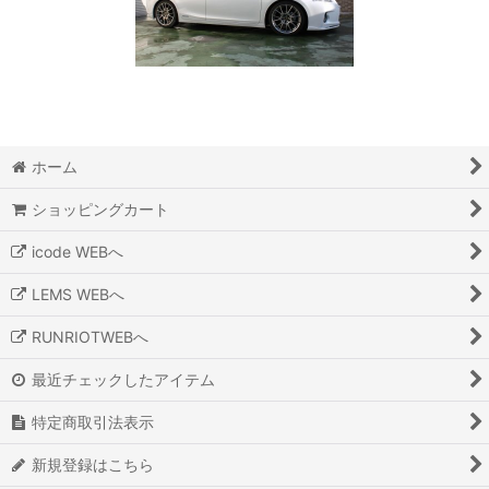
ホーム
ショッピングカート
icode WEBへ
LEMS WEBへ
RUNRIOTWEBへ
最近チェックしたアイテム
特定商取引法表示
新規登録はこちら