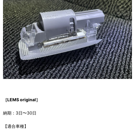
［LEMS original］
納期：3日〜30日
【適合車種】