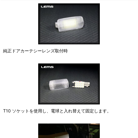
純正ドアカーテシーレンズ取付時
T10 ソケットを使用し、電球と入れ替えて固定します。