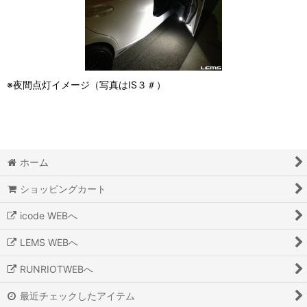
※夜間点灯イメージ（写真はIS３＃）
ホーム
ショッピングカート
icode WEBへ
LEMS WEBへ
RUNRIOTWEBへ
最近チェックしたアイテム