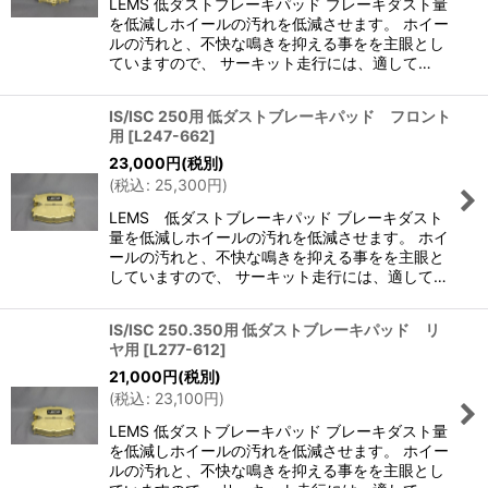
LEMS 低ダストブレーキパッド ブレーキダスト量
を低減しホイールの汚れを低減させます。 ホイー
ルの汚れと、不快な鳴きを抑える事をを主眼とし
ていますので、 サーキット走行には、適して…
IS/ISC 250用 低ダストブレーキパッド フロント
用
[
L247-662
]
23,000
円
(税別)
(
税込
:
25,300
円
)
LEMS 低ダストブレーキパッド ブレーキダスト
量を低減しホイールの汚れを低減させます。 ホイ
ールの汚れと、不快な鳴きを抑える事をを主眼と
していますので、 サーキット走行には、適して…
IS/ISC 250.350用 低ダストブレーキパッド リ
ヤ用
[
L277-612
]
21,000
円
(税別)
(
税込
:
23,100
円
)
LEMS 低ダストブレーキパッド ブレーキダスト量
を低減しホイールの汚れを低減させます。 ホイー
ルの汚れと、不快な鳴きを抑える事をを主眼とし