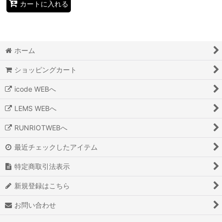
カートに入れる
ホーム
ショッピングカート
icode WEBへ
LEMS WEBへ
RUNRIOTWEBへ
最近チェックしたアイテム
特定商取引法表示
新規登録はこちら
お問い合わせ